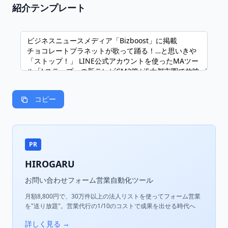
紹介テンプレート
コピー
PR
HIROGARU
お問い合わせフォーム営業自動化ツール
月額8,800円で、30万件以上の法人リストを使ってフォーム営業
を"送り放題"。営業代行の1/10のコストで成果を出せる時代へ
詳しく見る →