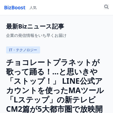
BizBoost
人気
最新Bizニュース記事
企業の発信情報をいち早くお届け
IT・テクノロジー
チョコレートプラネットが
歌って踊る！…と思いきや
「ストップ！」 LINE公式ア
カウントを使ったMAツール
「Lステップ」の新テレビ
CM2篇が5大都市圏で放映開