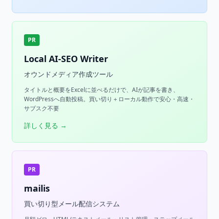
PR
Local AI-SEO Writer
オウンドメディア作成ツール
タイトルと概要をExcelに並べるだけで、AIが記事を書き、
WordPressへ自動投稿。買い切り＋ローカル動作で安心・高速・
サブスク不要
詳しく見る →
PR
mailis
買い切り型メール配信システム