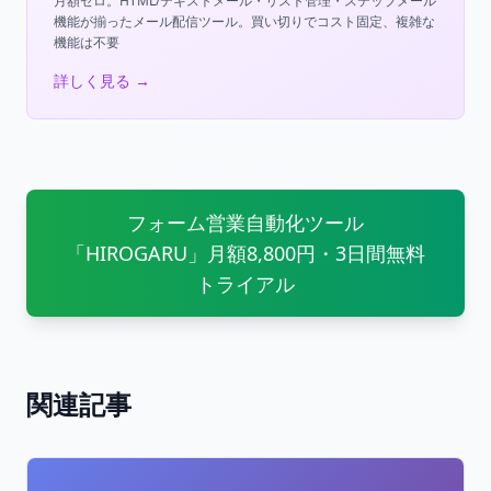
月額ゼロ。HTML/テキストメール・リスト管理・ステップメール
機能が揃ったメール配信ツール。買い切りでコスト固定、複雑な
機能は不要
詳しく見る →
フォーム営業自動化ツール
「HIROGARU」月額8,800円・3日間無料
トライアル
関連記事