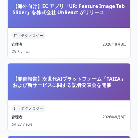
【海外向け】EC アプリ「UR: Feature Image Tab
Slider」を株式会社 UnReact がリリース
IT・テクノロジー
管理者
2026年8月8日
8 views
【開催報告】次世代AIプラットフォーム「TAIZA」
および新サービスに関する記者発表会を開催
IT・テクノロジー
管理者
2026年8月8日
27 views