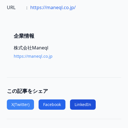
URL ：
https://maneql.co.jp/
企業情報
株式会社Maneql
https://maneql.co.jp
この記事をシェア
X(Twitter)
Facebook
LinkedIn