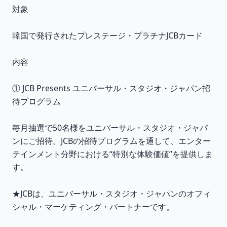
対象
韓国で発行されたプレステージ・プラチナJCBカード
内容
① JCB Presents ユニバーサル・スタジオ・ジャパン招
待プログラム
毎月抽選で50名様をユニバーサル・スタジオ・ジャパ
ンにご招待。JCBの招待プログラムを通して、エンター
テインメント分野における“特別な体験価値”を提供しま
す。
★JCBは、ユニバーサル・スタジオ・ジャパンのオフィ
シャル・マーケティング・パートナーです。