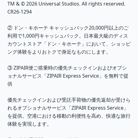
TM & © 2026 Universal Studios. All rights reserved.
CR26-1294
② ドン・キホーテ キャッシュバック20,000円以上のご
利用で1,000円キャッシュバック。日本最大級のディス
カウントストア「ドン・キホーテ」において、ショッピ
ング体験をよりおトクで身近なものにします。
③ ZIPAIR便ご搭乗時の優先チェックインおよびオプシ
ョナルサービス「ZIPAIR Express Service」を無料で提
供
優先チェックインおよび受託手荷物の優先返却が受けら
れるオプショナルサービス「ZIPAIR Express Service」
を提供。空港における移動の利便性を高め、快適な旅行
体験を実現します。