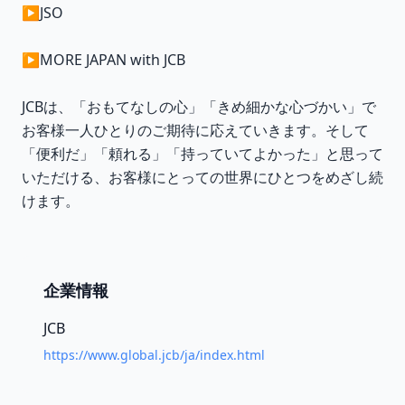
▶JSO
▶MORE JAPAN with JCB
JCBは、「おもてなしの心」「きめ細かな心づかい」で
お客様一人ひとりのご期待に応えていきます。そして
「便利だ」「頼れる」「持っていてよかった」と思って
いただける、お客様にとっての世界にひとつをめざし続
けます。
企業情報
JCB
https://www.global.jcb/ja/index.html