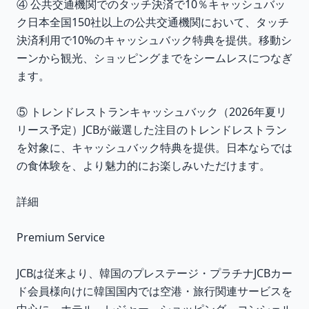
④ 公共交通機関でのタッチ決済で10％キャッシュバッ
ク日本全国150社以上の公共交通機関において、タッチ
決済利用で10%のキャッシュバック特典を提供。移動シ
ーンから観光、ショッピングまでをシームレスにつなぎ
ます。
⑤ トレンドレストランキャッシュバック（2026年夏リ
リース予定）JCBが厳選した注目のトレンドレストラン
を対象に、キャッシュバック特典を提供。日本ならでは
の食体験を、より魅力的にお楽しみいただけます。
詳細
Premium Service
JCBは従来より、韓国のプレステージ・プラチナJCBカー
ド会員様向けに韓国国内では空港・旅行関連サービスを