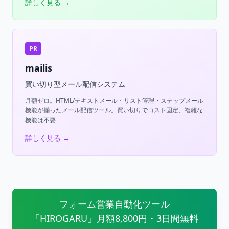
詳しく見る →
PR
mailis
買い切り型メール配信システム
月額ゼロ。HTML/テキストメール・リスト管理・ステップメール
機能が揃ったメール配信ツール。買い切りでコスト固定、複雑な
機能は不要
詳しく見る →
フォーム営業自動化ツール
「HIROGARU」月額8,800円・3日間無料