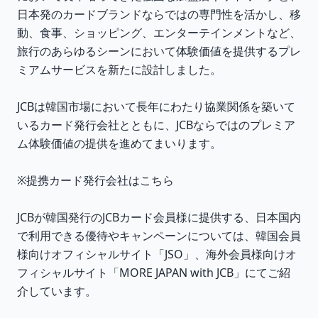
日本発のカードブランドならではの専門性を活かし、移
動、食事、ショッピング、エンターテインメントなど、
旅行のあらゆるシーンにおいて体験価値を提供するプレ
ミアムサービスを新たに設計しました。
JCBは韓国市場において長年にわたり協業関係を築いて
いるカード発行会社とともに、JCBならではのプレミア
ム体験価値の提供を進めてまいります。
※提携カード発行会社はこちら
JCBが韓国発行のJCBカード会員様に提供する、日本国内
で利用できる優待やキャンペーンについては、韓国会員
様向けオフィシャルサイト「JSO」、海外会員様向けオ
フィシャルサイト「MORE JAPAN with JCB」にてご紹
介しています。