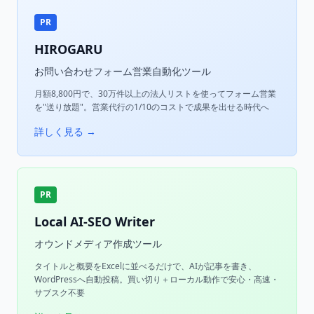
PR
HIROGARU
お問い合わせフォーム営業自動化ツール
月額8,800円で、30万件以上の法人リストを使ってフォーム営業
を"送り放題"。営業代行の1/10のコストで成果を出せる時代へ
詳しく見る →
PR
Local AI-SEO Writer
オウンドメディア作成ツール
タイトルと概要をExcelに並べるだけで、AIが記事を書き、
WordPressへ自動投稿。買い切り＋ローカル動作で安心・高速・
サブスク不要