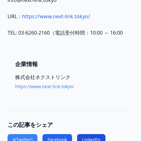
info@next-link.tokyo
URL：
https://www.next-link.tokyo/
TEL: 03-6260-2160（電話受付時間：10:00 ～ 16:00
企業情報
株式会社ネクストリンク
https://www.next-link.tokyo/
この記事をシェア
X(Twitter)
Facebook
LinkedIn