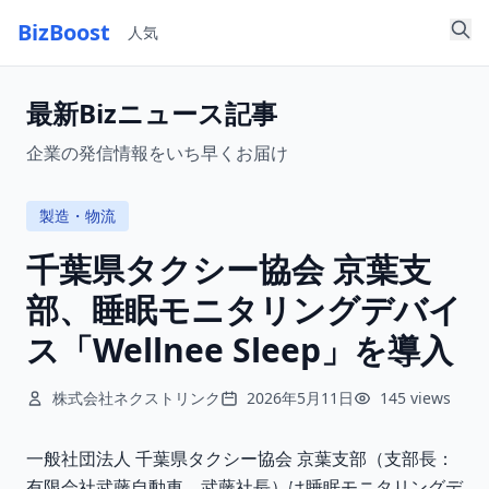
BizBoost
人気
最新Bizニュース記事
企業の発信情報をいち早くお届け
製造・物流
千葉県タクシー協会 京葉支
部、睡眠モニタリングデバイ
ス「Wellnee Sleep」を導入
株式会社ネクストリンク
2026年5月11日
145 views
一般社団法人 千葉県タクシー協会 京葉支部（支部長：
有限会社武藤自動車 武藤社長）は睡眠モニタリングデ