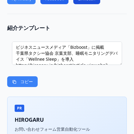
紹介テンプレート
コピー
PR
HIROGARU
お問い合わせフォーム営業自動化ツール