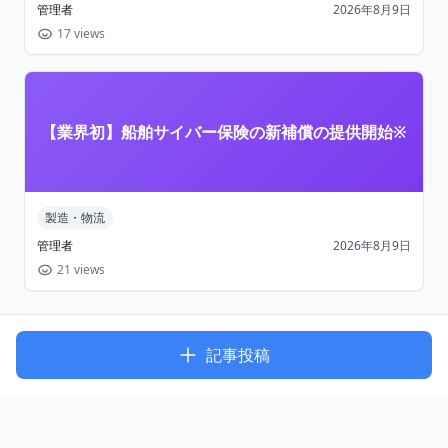
管理者
2026年8月9日
17 views
【業界初】船舶サイバー保険の新補償の提供開始※
製造・物流
管理者
2026年8月9日
21 views
記事投稿