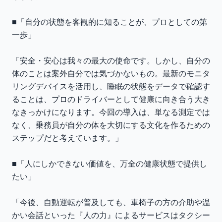
■「自分の状態を客観的に知ることが、プロとしての第
一歩」
「安全・安心は我々の最大の使命です。しかし、自分の
体のことは案外自分では気づかないもの。最新のモニタ
リングデバイスを活用し、睡眠の状態をデータで確認す
ることは、プロのドライバーとして健康に向き合う大き
なきっかけになります。今回の導入は、単なる測定では
なく、乗務員が自分の体を大切にする文化を作るための
ステップだと考えています。」
■「人にしかできない価値を、万全の健康状態で提供し
たい」
「今後、自動運転が普及しても、車椅子の方の介助や温
かい会話といった『人の力』によるサービスはタクシー