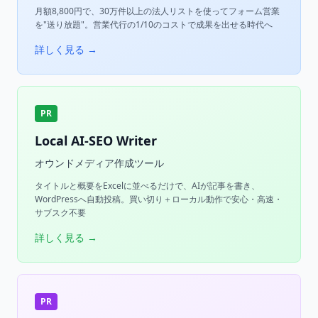
月額8,800円で、30万件以上の法人リストを使ってフォーム営業
を"送り放題"。営業代行の1/10のコストで成果を出せる時代へ
詳しく見る →
PR
Local AI-SEO Writer
オウンドメディア作成ツール
タイトルと概要をExcelに並べるだけで、AIが記事を書き、
WordPressへ自動投稿。買い切り＋ローカル動作で安心・高速・
サブスク不要
詳しく見る →
PR