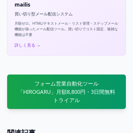
mailis
買い切り型メール配信システム
月額ゼロ。HTML/テキストメール・リスト管理・ステップメール
機能が揃ったメール配信ツール。買い切りでコスト固定、複雑な
機能は不要
詳しく見る →
フォーム営業自動化ツール
「HIROGARU」月額8,800円・3日間無料
トライアル
関連記事