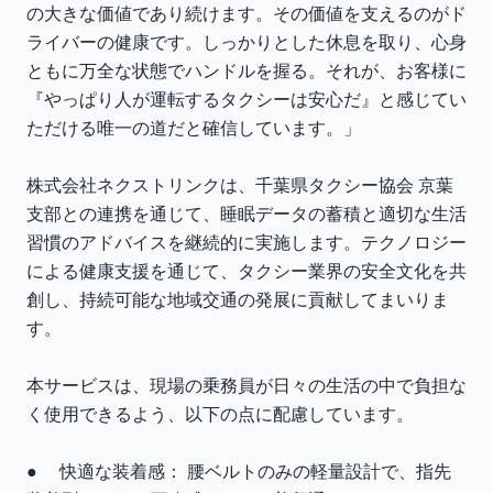
の大きな価値であり続けます。その価値を支えるのがド
ライバーの健康です。しっかりとした休息を取り、心身
ともに万全な状態でハンドルを握る。それが、お客様に
『やっぱり人が運転するタクシーは安心だ』と感じてい
ただける唯一の道だと確信しています。」
株式会社ネクストリンクは、千葉県タクシー協会 京葉
支部との連携を通じて、睡眠データの蓄積と適切な生活
習慣のアドバイスを継続的に実施します。テクノロジー
による健康支援を通じて、タクシー業界の安全文化を共
創し、持続可能な地域交通の発展に貢献してまいりま
す。
本サービスは、現場の乗務員が日々の生活の中で負担な
く使用できるよう、以下の点に配慮しています。
● 快適な装着感： 腰ベルトのみの軽量設計で、指先